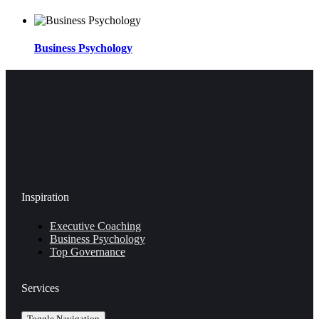
Business Psychology
Inspiration
Executive Coaching
Business Psychology
Top Governance
Services
Toggle Navigation