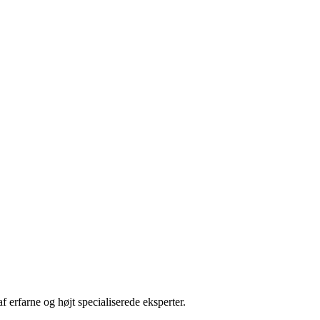
erfarne og højt specialiserede eksperter.