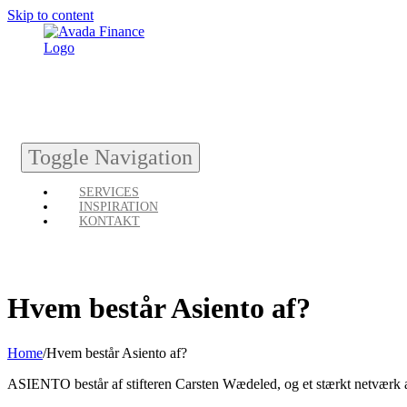
Skip to content
Toggle Navigation
SERVICES
INSPIRATION
KONTAKT
Hvem består Asiento af?
Home
/
Hvem består Asiento af?
ASIENTO består af stifteren Carsten Wædeled, og et stærkt netværk af 